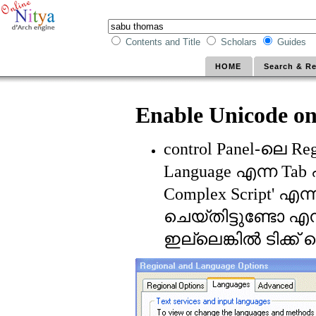
Contents and Title
Scholars
Guides
HOME
Search & Re
Enable Unicode o
ലെ
control Panel-
Reg
എന്ന
Language
Tab
എന്
Complex Script'
ചെയ്തിട്ടുണ്ടോ എ
ഇല്ലെങ്കില്‍ ടിക്ക