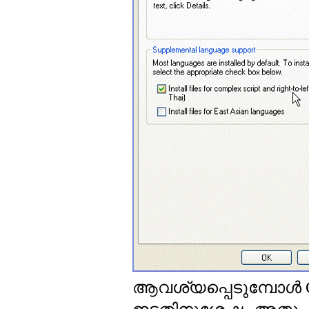
ആവശ്യപ്പെടുമ്പോള്‍