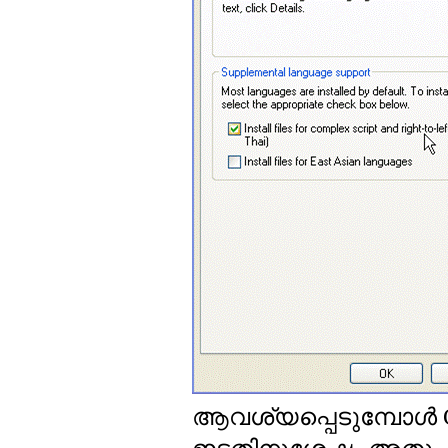
ആവശ്യപ്പെടുമ്പോള്‍