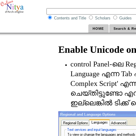
Contents and Title
Scholars
Guides
HOME
Search & Re
Enable Unicode o
ലെ
control Panel-
Reg
എന്ന
Language
Tab
എന്
Complex Script'
ചെയ്തിട്ടുണ്ടോ എ
ഇല്ലെങ്കില്‍ ടിക്ക